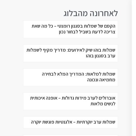
לאחרונה מהבלוג
הקסם של שמלות בסגנון רומנטי – כל מה שאת
צריכה לדעת בשביל לבחור נכון
שמלות בוהו שיק לאירועים: מדריך מקיף לשמלות
ערב בסגנון בוהו
שמלות למלאות: המדריך המלא לבחירה
מחמיאה ונכונה
אוברולים לערב מידות גדולות – אופנה איכותית
לנשים מלאות
שמלות ערב יוקרתיות – אלגנטיות פוגשת יוקרה