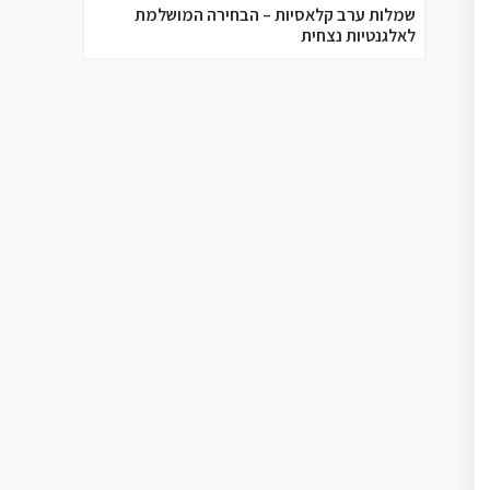
שמלות ערב קלאסיות – הבחירה המושלמת
לאלגנטיות נצחית