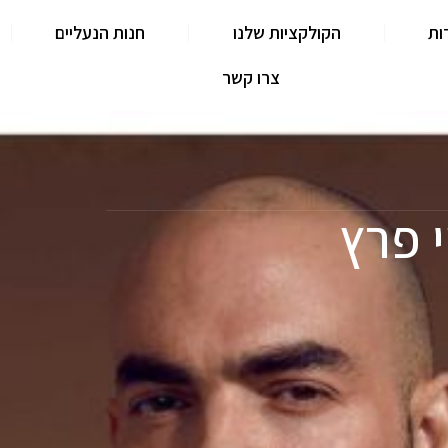
ות
הקולקציות שלנו
חנות הנעליים
צרו קשר
 פרץ