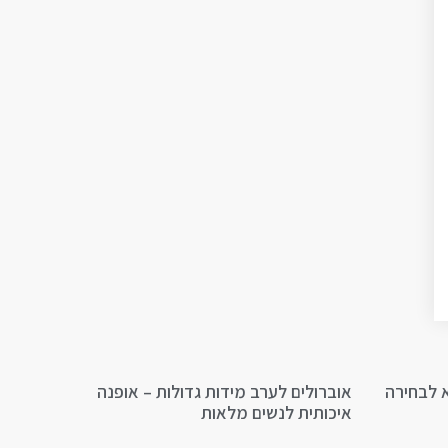
 לבחירה
אוברולים לערב מידות גדולות – אופנה
איכותית לנשים מלאות