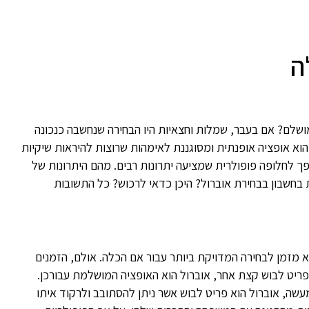
ה
לם? אם בעבר, שמלות וחצאיות היו הבחירה שנחשבה כנכונה
הוא אופציה אופנתית ומסוגננת לאימהות שרוצות להיראות שיקיות
ך לחלופה פופולרית שמציעה יתרונות רבים. מהם היתרונות של
בחשבון בבחירת אוברול? היכן כדאי לרכוש? כל התשובות
מזמן לבחירה המדויקת ביותר עבור אם הכלה. אולם, הזמנים
פריט לבוש קצת אחר, אוברול הוא האופציה המושלמת עבורכן.
עשה, אוברול הוא פריט לבוש אשר ניתן להסתובב ולרקוד איתו