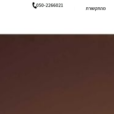
050-2266021
מהתקשורת