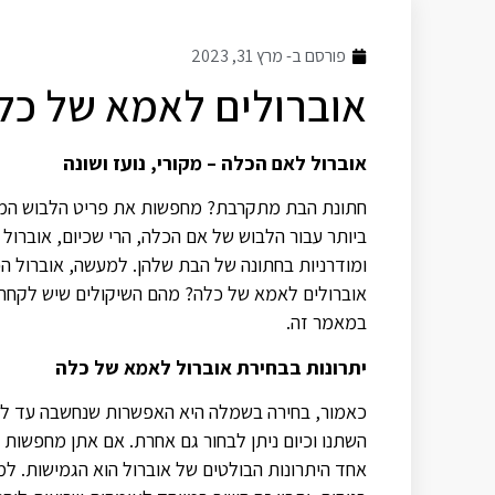
פורסם ב-
מרץ 31, 2023
אוברולים לאמא של כל
אוברול לאם הכלה – מקורי, נועז ושונה
חתונת הבת מתקרבת? מחפשות את פריט הלבוש המוש
ביותר עבור הלבוש של אם הכלה, הרי שכיום, אוברול 
ומודרניות בחתונה של הבת שלהן. למעשה, אוברול הפ
אוברולים לאמא של כלה? מהם השיקולים שיש לקחת 
במאמר זה.
יתרונות בבחירת אוברול לאמא של כלה
כאמור, בחירה בשמלה היא האפשרות שנחשבה עד לא 
השתנו וכיום ניתן לבחור גם אחרת. אם אתן מחפשות 
אחד היתרונות הבולטים של אוברול הוא הגמישות. למ