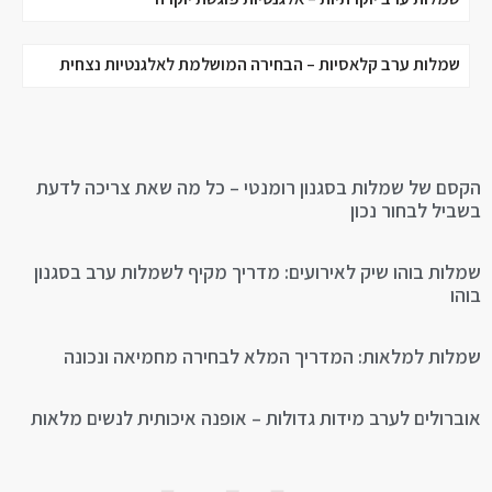
שמלות ערב קלאסיות – הבחירה המושלמת לאלגנטיות נצחית
הקסם של שמלות בסגנון רומנטי – כל מה שאת צריכה לדעת
בשביל לבחור נכון
שמלות בוהו שיק לאירועים: מדריך מקיף לשמלות ערב בסגנון
בוהו
שמלות למלאות: המדריך המלא לבחירה מחמיאה ונכונה
אוברולים לערב מידות גדולות – אופנה איכותית לנשים מלאות