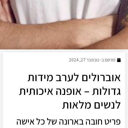
פורסם ב-
נובמבר 27, 2024
אוברולים לערב מידות
גדולות – אופנה איכותית
לנשים מלאות
פריט חובה בארונה של כל אישה