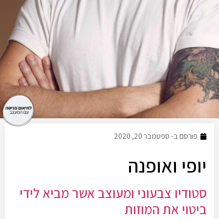
פורסם ב-
ספטמבר 20, 2020
יופי ואופנה
סטודיו צבעוני ומעוצב אשר מביא לידי
ביטוי את המוזות