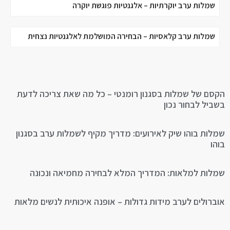
שמלות ערב יוקרתיות – אלגנטיות פוגשת יוקרה
שמלות ערב קלאסיות – הבחירה המושלמת לאלגנטיות נצחית
הקסם של שמלות בסגנון רומנטי – כל מה שאת צריכה לדעת
בשביל לבחור נכון
שמלות בוהו שיק לאירועים: מדריך מקיף לשמלות ערב בסגנון
בוהו
שמלות למלאות: המדריך המלא לבחירה מחמיאה ונכונה
אוברולים לערב מידות גדולות – אופנה איכותית לנשים מלאות