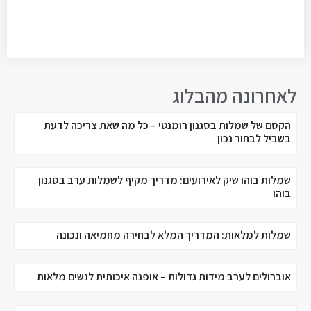
לאחרונה מהבלוג
הקסם של שמלות בסגנון רומנטי – כל מה שאת צריכה לדעת
בשביל לבחור נכון
שמלות בוהו שיק לאירועים: מדריך מקיף לשמלות ערב בסגנון
בוהו
שמלות למלאות: המדריך המלא לבחירה מחמיאה ונכונה
אוברולים לערב מידות גדולות – אופנה איכותית לנשים מלאות