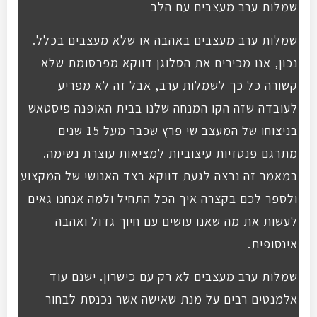
שמלות ערב מעצבים עם הלב
שמלות ערב מעצבים באהבה או שלא מעצבים בכלל.
נכון, אנו מכירים את הסלוגן דווקא מפרסומת שלא
קשורה כל כך לשמלות ערב, אבל זה לא מפריע
לעובדה שזה הקו המנחה שלנו בבית האופנה פיסטאש
בניצוחו של המעצב שי פרץ שכבר מעל 15 שנים
מתרגם פנטזיות עיצוביות למציאות עוצרת נשימה.
במאמר זה נרצה לגעת דווקא בצד האנושי של המקצוע
ולספר לכם בקצרה איך הכל התחיל ולמה אנחנו גאים
לעשות את מה שאנו עושים עם חיוך גדול ואהבה
אינסופית.
שמלות ערב מעצבים לא רק עם כישרון. ישנם עוד
אלמנטים רבים על מנת שאישה אשר נכנסת לבחור