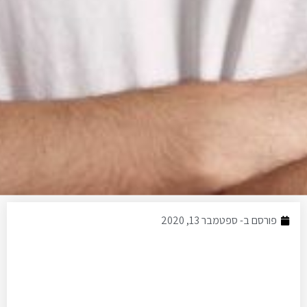
פורסם ב-
ספטמבר 13, 2020