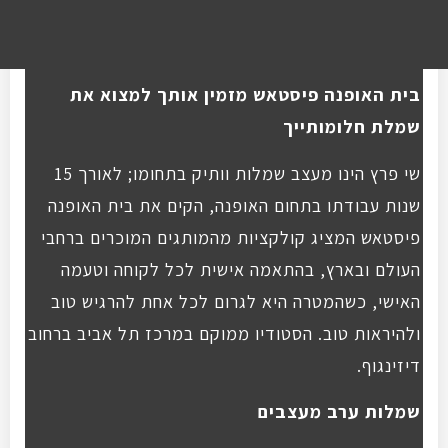
בית האופנה פיסטאש מזמין אותך למצוא את
שמלת חלומותייך
שי פרץ הינו מעצב שמלות וותיק בתחומו; לאורך 15
שנות עבודתו בתחום האופנה, הקים את בית האופנה
פיסטאש המציג קולקציות מהמותגים המוכרים ברחבי
העולם ובארץ, בהתאמה אישית לכל לקוחה וטעמה
האישי, כשהמטרה היא לגרום לכל אחת להרגיש טוב
ולהיראות טוב. הסטודיו ממוקם במרכז תל אביב ברחוב
דיזינגוף.
שמלות ערב מעצבים