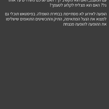
גל? האם הוא מצליח לקלוע לטעמך?
הופעה לאירוע לא מסתיימת בבחירת השמלה. בפיסטאש תוכלי גם
למצוא את הנעל המתאימה, התיק והתכשיטים התואמים שישלימו
את ההופעה להופעה מנצחת